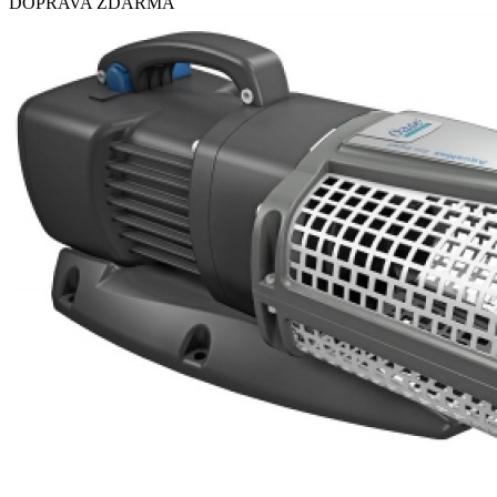
DOPRAVA ZDARMA