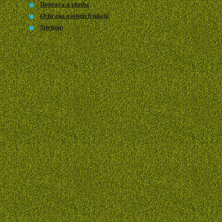
Doprava a platba
Ochrana osobních údajů
Sitemap