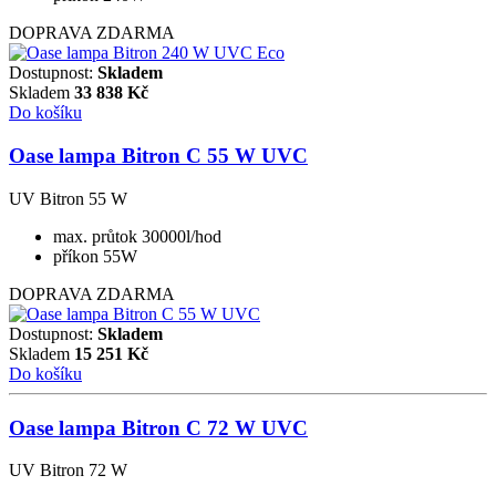
DOPRAVA ZDARMA
Dostupnost:
Skladem
Skladem
33 838
Kč
Do košíku
Oase lampa Bitron C 55 W UVC
UV Bitron 55 W
max. průtok 30000l/hod
příkon 55W
DOPRAVA ZDARMA
Dostupnost:
Skladem
Skladem
15 251
Kč
Do košíku
Oase lampa Bitron C 72 W UVC
UV Bitron 72 W