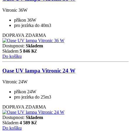
Vitronic 36W
příkon 36W
pro jezírka do 40m3
DOPRAVA ZDARMA
Dostupnost:
Skladem
Skladem
5 846
Kč
Do košíku
Oase UV lampa Vitronic 24 W
Vitronic 24W
příkon 24W
pro jezírka do 25m3
DOPRAVA ZDARMA
Dostupnost:
Skladem
Skladem
4 589
Kč
Do košíku