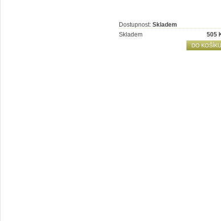
Dostupnost:
Skladem
Skladem
505
DO KOŠÍK