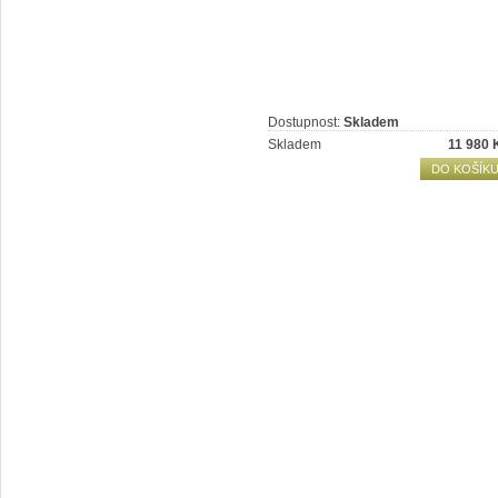
Dostupnost:
Skladem
Skladem
11 980
DO KOŠÍK