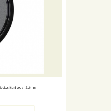
k okysličení vody - 216mm