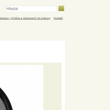
lamace, výměna a odstoupení od smlouvy
Kontakt