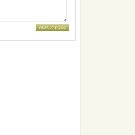
ODESLAT DOTAZ