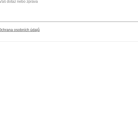
Ochrana osobních údajů